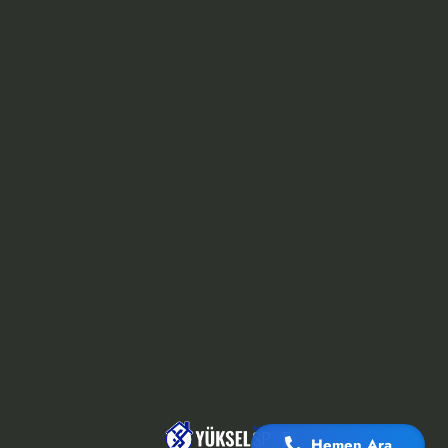
Hemen Ara