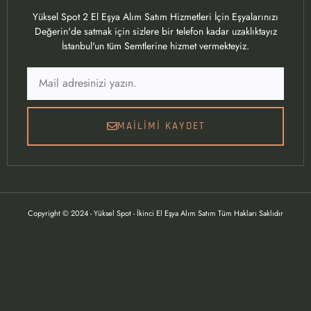
Yüksel Spot 2 El Eşya Alım Satım Hizmetleri İçin Eşyalarınızı
Değerin'de satmak için sizlere bir telefon kadar uzaklıktayız
İstanbul'un tüm Semtlerine hizmet vermekteyiz.
MAILIMI KAYDET
Copyright © 2024 - Yüksel Spot - İkinci El Eşya Alım Satım Tüm Hakları Saklıdır