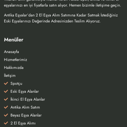
eşyalarınızı en iyi fiyatlarla satın alıyor. Hemen bizimle iletişime geçin.
Antika Eşyalar’dan 2 El Eşya Alım Satımına Kadar Satmak İstediğiniz
Eski Eşyalarınızı Değerinde Adresinizden Teslim Alıyoruz.
Menüler
Anasayfa
Hizmetlerimiz
Hakkımızda
İletişim
Spotçu
Eski Eşya Alanlar
İkinci El Eşya Alanlar
Antika Alım Satım
Beyaz Eşya Alanlar
2 El Eşya Alımı