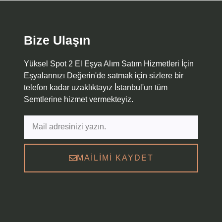
Bize Ulaşın
Yüksel Spot 2 El Eşya Alım Satım Hizmetleri İçin
Eşyalarınızı Değerin'de satmak için sizlere bir
telefon kadar uzaklıktayız İstanbul'un tüm
Semtlerine hizmet vermekteyiz.
MAILIMI KAYDET