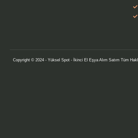
Copyright © 2024 - Yüksel Spot - İkinci El Eşya Alım Satım Tüm Hakla