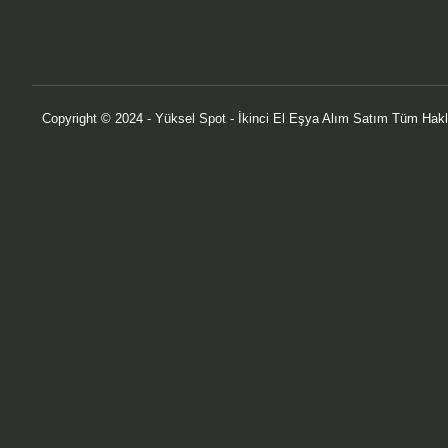
Copyright © 2024 - Yüksel Spot - İkinci El Eşya Alım Satım Tüm Hakla