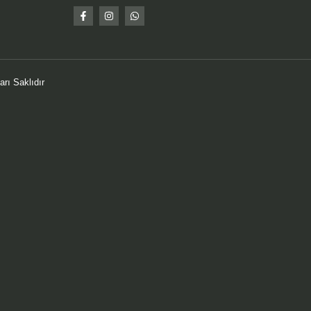
rı Saklıdır