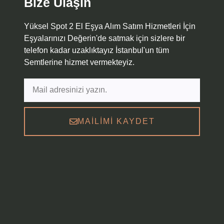
Bize Ulaşın
Yüksel Spot 2 El Eşya Alım Satım Hizmetleri İçin
Eşyalarınızı Değerin'de satmak için sizlere bir
telefon kadar uzaklıktayız İstanbul'un tüm
Semtlerine hizmet vermekteyiz.
MAILIMI KAYDET