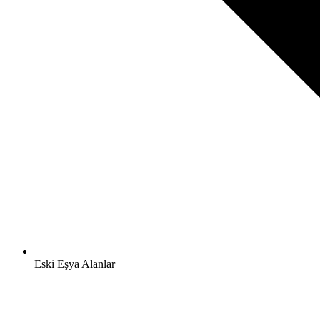
Eski Eşya Alanlar