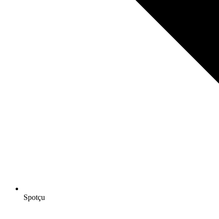
Spotçu