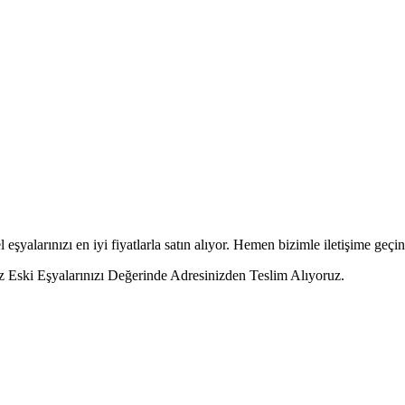
 eşyalarınızı en iyi fiyatlarla satın alıyor. Hemen bizimle iletişime geçin
z Eski Eşyalarınızı Değerinde Adresinizden Teslim Alıyoruz.