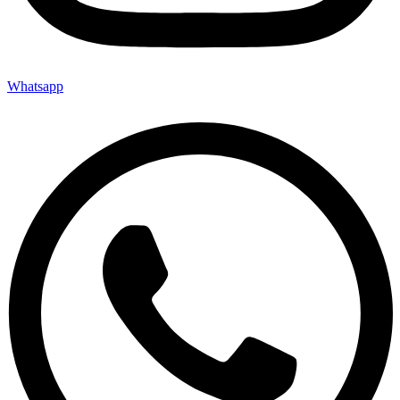
Whatsapp