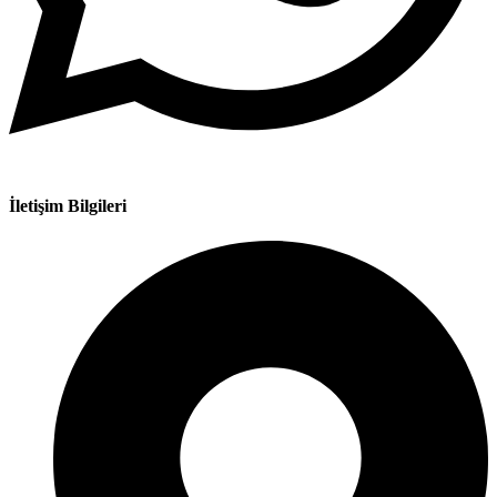
İletişim Bilgileri