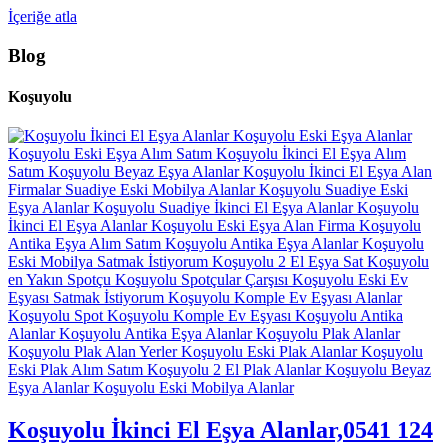
İçeriğe atla
Blog
Koşuyolu
Koşuyolu İkinci El Eşya Alanlar,0541 124