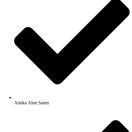
Antika Alım Satım