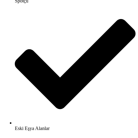
Spotçu
Eski Eşya Alanlar