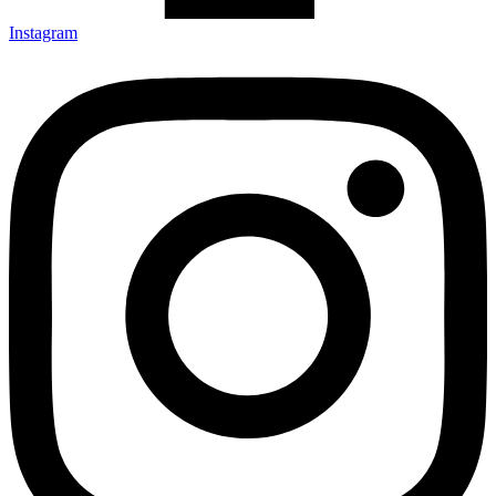
Instagram