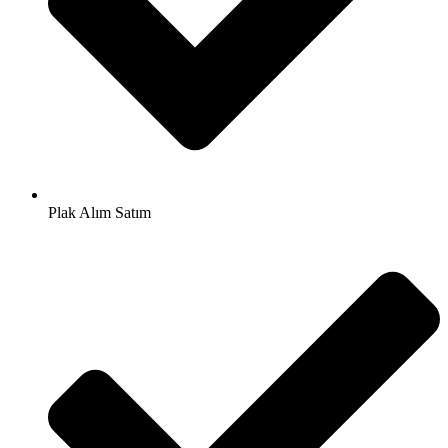
Plak Alım Satım