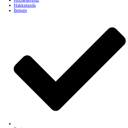
Hizmetlerimiz
Hakkımızda
İletişim