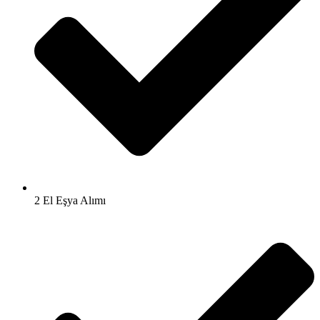
2 El Eşya Alımı