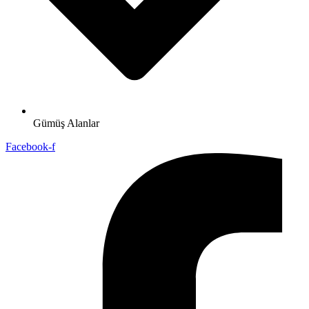
Gümüş Alanlar
Facebook-f