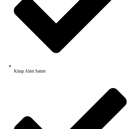
Kitap Alım Satım