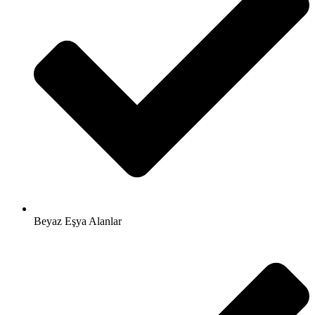
Beyaz Eşya Alanlar