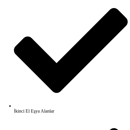
İkinci El Eşya Alanlar