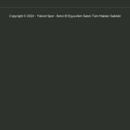
Copyright © 2024 - Yüksel Spot - İkinci El Eşya Alım Satım Tüm Hakları Saklıdır