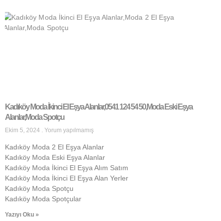
Kadıköy Moda İkinci El Eşya Alanlar,0541 124 54 50,Moda Eski Eşya
Alanlar,Moda Spotçu
Ekim 5, 2024
Yorum yapılmamış
Kadıköy Moda 2 El Eşya Alanlar
Kadıköy Moda Eski Eşya Alanlar
Kadıköy Moda İkinci El Eşya Alım Satım
Kadıköy Moda İkinci El Eşya Alan Yerler
Kadıköy Moda Spotçu
Kadıköy Moda Spotçular
Yazıyı Oku »