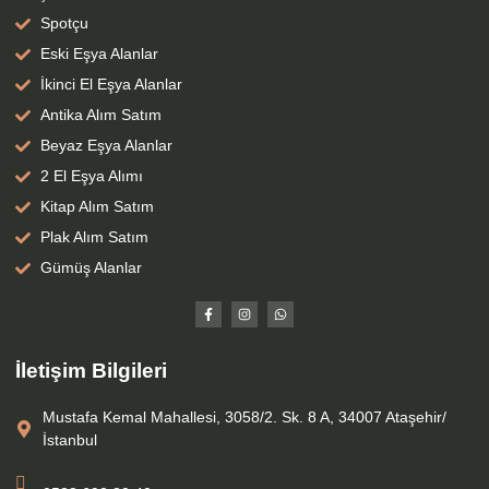
Spotçu
Eski Eşya Alanlar
İkinci El Eşya Alanlar
Antika Alım Satım
Beyaz Eşya Alanlar
2 El Eşya Alımı
Kitap Alım Satım
Plak Alım Satım
Gümüş Alanlar
İletişim Bilgileri
Mustafa Kemal Mahallesi, 3058/2. Sk. 8 A, 34007 Ataşehir/
İstanbul