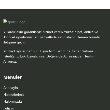
Yıllardır alım garantisiyle hizmet veren Yüksel Spot, antika ve
ikinci el eşyalarınızı en iyi fiyatlarla satın alıyor. Hemen bizimle
iletişime geçin.
Antika Eşyalar’dan 2 El Eşya Alım Satımına Kadar Satmak
İstediğiniz Eski Eşyalarınızı Değerinde Adresinizden Teslim
Alıyoruz.
Menüler
Anasayfa
Hizmetlerimiz
Hakkımızda
İletişim