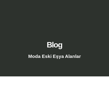
Blog
Moda Eski Eşya Alanlar