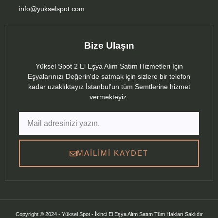
info@yukselspot.com
Bize Ulaşın
Yüksel Spot 2 El Eşya Alım Satım Hizmetleri İçin
Eşyalarınızı Değerin'de satmak için sizlere bir telefon
kadar uzaklıktayız İstanbul'un tüm Semtlerine hizmet
vermekteyiz.
MAILIMI KAYDET
Copyright © 2024 - Yüksel Spot - İkinci El Eşya Alım Satım Tüm Hakları Saklıdır