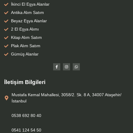
İkinci El Eşya Alanlar
Antika Alım Satım
Beyaz Eşya Alanlar
2 El Eşya Alımı
Kitap Alım Satım
Plak Alım Satım
Gümüş Alanlar
İletişim Bilgileri
Mustafa Kemal Mahallesi, 3058/2. Sk. 8 A, 34007 Ataşehir/
İstanbul
0538 692 80 40
0541 124 54 50