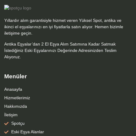
Yıllardır alım garantisiyle hizmet veren Yüksel Spot, antika ve
ikinci el eşyalarınızı en iyi fiyatlarla satın alıyor. Hemen bizimle
iletişime geçin.
Antika Eşyalar’dan 2 El Eşya Alım Satımına Kadar Satmak
İstediğiniz Eski Eşyalarınızı Değerinde Adresinizden Teslim
Alıyoruz.
Menüler
Anasayfa
Hizmetlerimiz
Hakkımızda
İletişim
Spotçu
Eski Eşya Alanlar