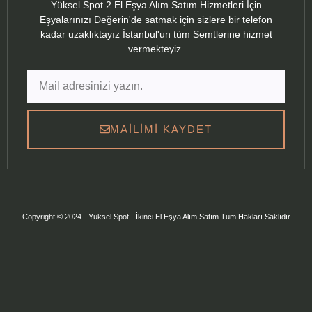
Yüksel Spot 2 El Eşya Alım Satım Hizmetleri İçin
Eşyalarınızı Değerin'de satmak için sizlere bir telefon
kadar uzaklıktayız İstanbul'un tüm Semtlerine hizmet
vermekteyiz.
MAILIMI KAYDET
Copyright © 2024 - Yüksel Spot - İkinci El Eşya Alım Satım Tüm Hakları Saklıdır