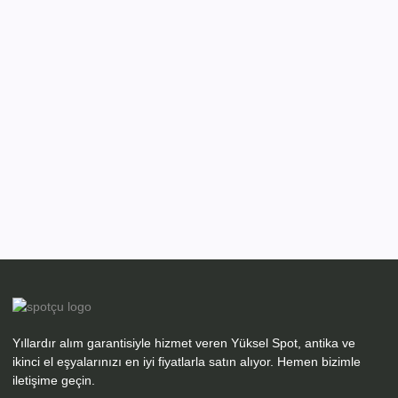
Yıllardır alım garantisiyle hizmet veren Yüksel Spot, antika ve
ikinci el eşyalarınızı en iyi fiyatlarla satın alıyor. Hemen bizimle
iletişime geçin.